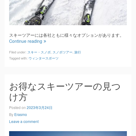
スキーツアーには各社ともに様々なオプションがあります。
Continue reading
Filed under:
スキー・スノボ
,
スノボツアー
,
旅行
Tagged with:
ウィンタースポーツ
お得なスキーツアーの見つ
け方
Posted on
2023年3月24日
By
Erasmo
Leave a comment