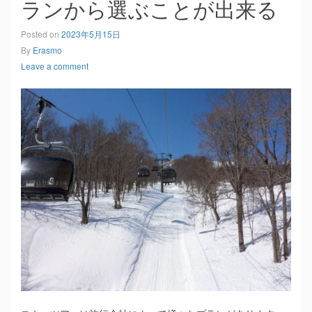
ランから選ぶことが出来る
Posted on
2023年5月15日
By
Erasmo
Leave a comment