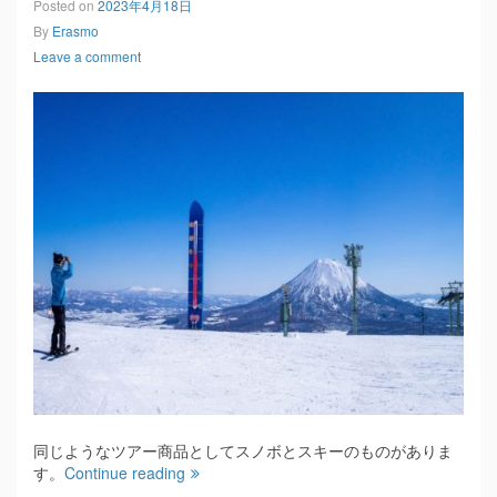
Posted on
2023年4月18日
By
Erasmo
Leave a comment
同じようなツアー商品としてスノボとスキーのものがありま
す。
Continue reading