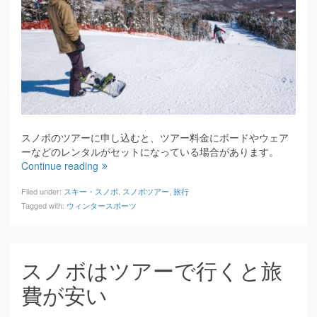
スノボのツアーに申し込むと、ツアー料金にボードやウェア
ーなどのレンタルがセットになっている場合があります。
Continue reading
Filed under:
スキー・スノボ
,
スノボツアー
,
旅行
Tagged with:
ウィンタースポーツ
スノボはツアーで行くと旅
費が安い