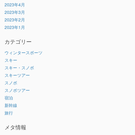
2023年4月
2023年3月
2023年2月
2023年1月
カテゴリー
ウィンタースポーツ
スキー
スキー・スノボ
スキーツアー
スノボ
スノボツアー
宿泊
新幹線
旅行
メタ情報