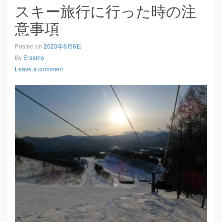
スキー旅行に行った時の注
意事項
Posted on
2023年6月6日
By
Erasmo
Leave a comment