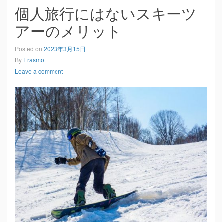
個人旅行にはないスキーツ
アーのメリット
Posted on
2023年3月15日
By
Erasmo
Leave a comment