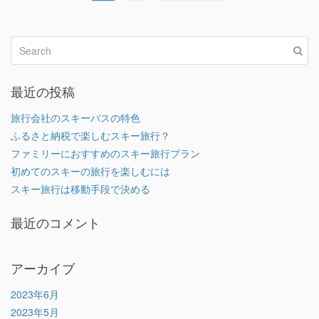
最近の投稿
旅行会社のスキーバスの特色
ふるさと納税で楽しむスキー旅行？
ファミリーにおすすめのスキー旅行プラン
初めてのスキーの旅行を楽しむには
スキー旅行は移動手段で決める
最近のコメント
アーカイブ
2023年6月
2023年5月