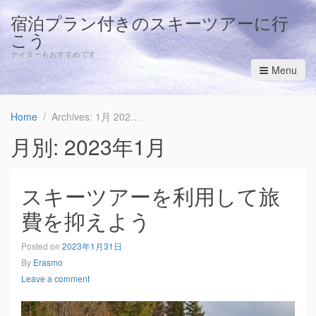
宿泊プラン付きのスキーツアーに行
こう
ナイターもおすすめです
Menu
Home
Archives: 1月 2023
月別: 2023年1月
スキーツアーを利用して旅
費を抑えよう
Posted on
2023年1月31日
By
Erasmo
Leave a comment