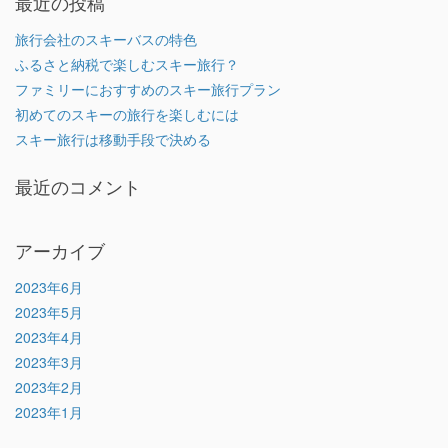
最近の投稿
旅行会社のスキーバスの特色
ふるさと納税で楽しむスキー旅行？
ファミリーにおすすめのスキー旅行プラン
初めてのスキーの旅行を楽しむには
スキー旅行は移動手段で決める
最近のコメント
アーカイブ
2023年6月
2023年5月
2023年4月
2023年3月
2023年2月
2023年1月