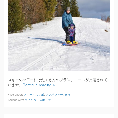
スキーのツアーにはたくさんのプラン、コースが用意されて
います。
Continue reading
Filed under:
スキー・スノボ
,
スノボツアー
,
旅行
Tagged with:
ウィンタースポーツ