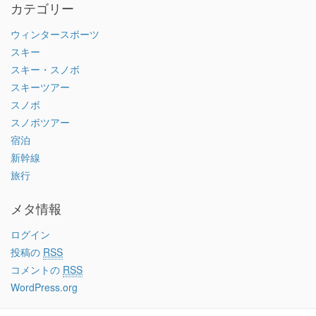
カテゴリー
ウィンタースポーツ
スキー
スキー・スノボ
スキーツアー
スノボ
スノボツアー
宿泊
新幹線
旅行
メタ情報
ログイン
投稿の
RSS
コメントの
RSS
WordPress.org