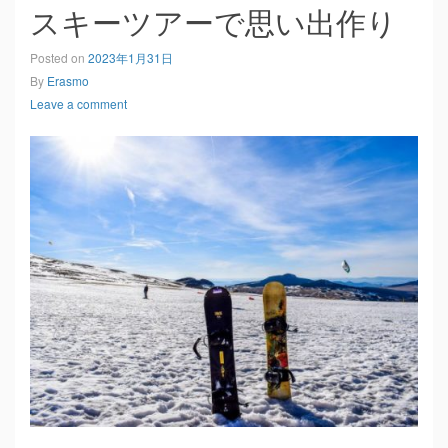
スキーツアーで思い出作り
Posted on
2023年1月31日
By
Erasmo
Leave a comment